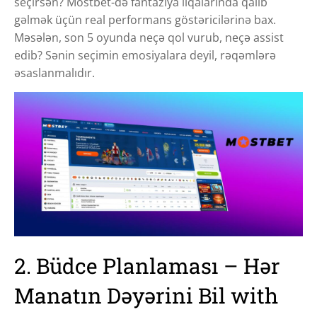
seçirsən? Mostbet-də fantaziya liqalarında qalib
gəlmək üçün real performans göstəricilərinə bax.
Məsələn, son 5 oyunda neçə qol vurub, neçə assist
edib? Sənin seçimin emosiyalara deyil, rəqəmlərə
əsaslanmalıdır.
2. Büdce Planlaması – Hər
Manatın Dəyərini Bil with