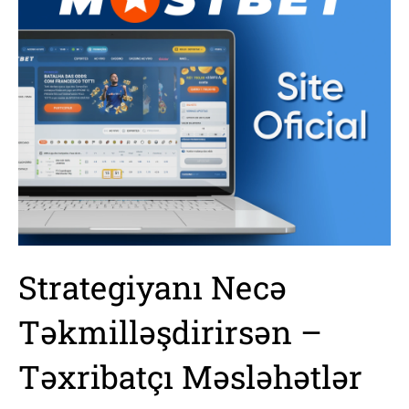
Strategiyanı Necə
Təkmilləşdirirsən –
Təxribatçı Məsləhətlər