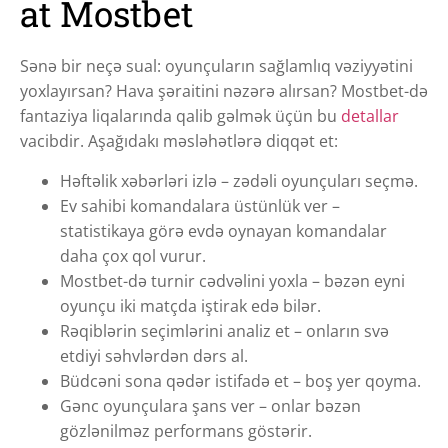
at Mostbet
Sənə bir neçə sual: oyunçuların sağlamlıq vəziyyətini
yoxlayırsan? Hava şəraitini nəzərə alırsan? Mostbet-də
fantaziya liqalarında qalib gəlmək üçün bu
detallar
vacibdir. Aşağıdakı məsləhətlərə diqqət et:
Həftəlik xəbərləri izlə – zədəli oyunçuları seçmə.
Ev sahibi komandalara üstünlük ver –
statistikaya görə evdə oynayan komandalar
daha çox qol vurur.
Mostbet-də turnir cədvəlini yoxla – bəzən eyni
oyunçu iki matçda iştirak edə bilər.
Rəqiblərin seçimlərini analiz et – onların svə
etdiyi səhvlərdən dərs al.
Büdcəni sona qədər istifadə et – boş yer qoyma.
Gənc oyunçulara şans ver – onlar bəzən
gözlənilməz performans göstərir.