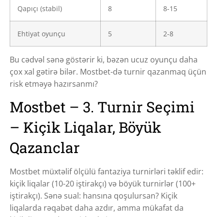
Qapıçı (stabil)
8
8-15
Ehtiyat oyunçu
5
2-8
Bu cədvəl sənə göstərir ki, bəzən ucuz oyunçu daha
çox xal gətirə bilər. Mostbet-də turnir qazanmaq üçün
risk etməyə hazırsanmı?
Mostbet – 3. Turnir Seçimi
– Kiçik Liqalar, Böyük
Qazanclar
Mostbet müxtəlif ölçülü fantaziya turnirləri təklif edir:
kiçik liqalar (10-20 iştirakçı) və böyük turnirlər (100+
iştirakçı). Sənə sual: hansına qoşulursan? Kiçik
liqalarda rəqabət daha azdır, amma mükafat da