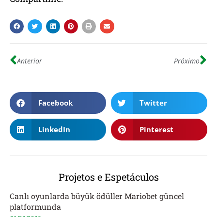
Anterior
Próximo
Facebook
Twitter
LinkedIn
Pinterest
Projetos e Espetáculos
Canlı oyunlarda büyük ödüller Mariobet güncel
platformunda