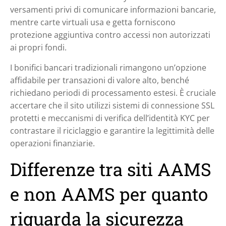
versamenti privi di comunicare informazioni bancarie,
mentre carte virtuali usa e getta forniscono
protezione aggiuntiva contro accessi non autorizzati
ai propri fondi.
I bonifici bancari tradizionali rimangono un’opzione
affidabile per transazioni di valore alto, benché
richiedano periodi di processamento estesi. È cruciale
accertare che il sito utilizzi sistemi di connessione SSL
protetti e meccanismi di verifica dell’identità KYC per
contrastare il riciclaggio e garantire la legittimità delle
operazioni finanziarie.
Differenze tra siti AAMS
e non AAMS per quanto
riguarda la sicurezza