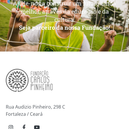
Ajude-nos a construir um futuro ainda
melhor, através da educação e da
cultura.
Seja parceiro da nossa Fundação!
Rua Audizio Pinheiro, 298 C
Fortaleza / Ceará