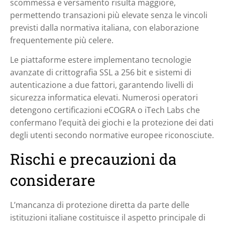
scommessa e versamento risulta maggiore,
permettendo transazioni più elevate senza le vincoli
previsti dalla normativa italiana, con elaborazione
frequentemente più celere.
Le piattaforme estere implementano tecnologie
avanzate di crittografia SSL a 256 bit e sistemi di
autenticazione a due fattori, garantendo livelli di
sicurezza informatica elevati. Numerosi operatori
detengono certificazioni eCOGRA o iTech Labs che
confermano l’equità dei giochi e la protezione dei dati
degli utenti secondo normative europee riconosciute.
Rischi e precauzioni da
considerare
L’mancanza di protezione diretta da parte delle
istituzioni italiane costituisce il aspetto principale di