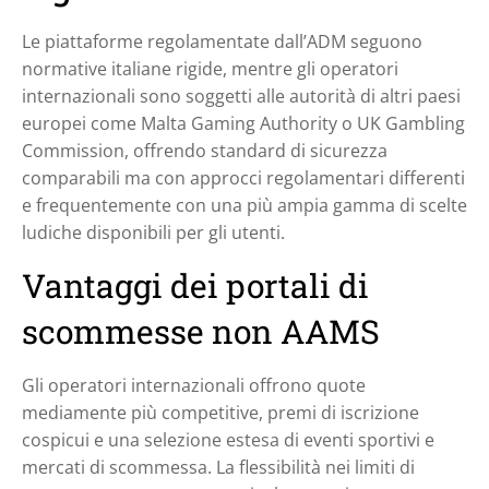
Le piattaforme regolamentate dall’ADM seguono
normative italiane rigide, mentre gli operatori
internazionali sono soggetti alle autorità di altri paesi
europei come Malta Gaming Authority o UK Gambling
Commission, offrendo standard di sicurezza
comparabili ma con approcci regolamentari differenti
e frequentemente con una più ampia gamma di scelte
ludiche disponibili per gli utenti.
Vantaggi dei portali di
scommesse non AAMS
Gli operatori internazionali offrono quote
mediamente più competitive, premi di iscrizione
cospicui e una selezione estesa di eventi sportivi e
mercati di scommessa. La flessibilità nei limiti di