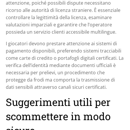
attenzione, poiché possibili dispute necessitano
ricorso alle autorità di licenza straniere. È essenziale
controllare la legittimità della licenza, esaminare
valutazioni imparziali e garantire che l’operatore
possieda un servizio clienti accessibile multilingue.
I giocatori devono prestare attenzione ai sistemi di
pagamento disponibili, preferendo sistemi tracciabili
come carte di credito o portafogli digitali certificati. La
verifica dell’identità mediante documenti ufficiali è
necessaria per prelievi, un procedimento che
protegge da frodi ma comporta la trasmissione di
dati sensibili attraverso canali sicuri certificati.
Suggerimenti utili per
scommettere in modo