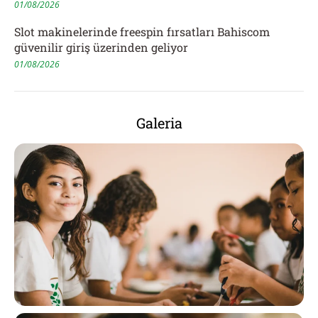
01/08/2026
Slot makinelerinde freespin fırsatları Bahiscom
güvenilir giriş üzerinden geliyor
01/08/2026
Galeria