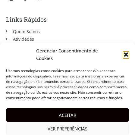
Links Rápidos
Quem Somos
Atividades
Projeto Literário
Gerenciar Consentimento de
Espetáculos
Cookies
Time
Parceiros
Usamos tecnologias como cookies para armazenar e/ou acessar
informações do dispositivo. Fazemos isso para melhorar a experiência
Doações
de navegação e exibir anúncios personalizados. O consentimento para
Política de Privacidade
essas tecnologias nos permitirá processar dados como comportamento
Termos de Uso
de navegação ou IDs exclusivos neste site. Não consentir ou retirar o
consentimento pode afetar negativamente certos recursos e funções.
Contato
ACEITAR
© 2026 Fundação Carlos Pinheiro. Todos os direitos
VER PREFERÊNCIAS
reservados.